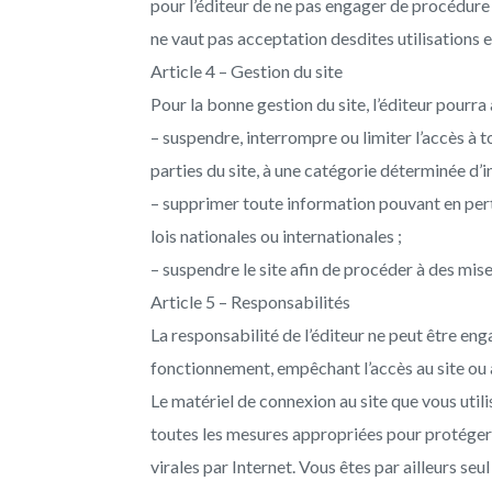
pour l’éditeur de ne pas engager de procédure 
ne vaut pas acceptation desdites utilisations 
Article 4 – Gestion du site
Pour la bonne gestion du site, l’éditeur pourra
– suspendre, interrompre ou limiter l’accès à to
parties du site, à une catégorie déterminée d’i
– supprimer toute information pouvant en per
lois nationales ou internationales ;
– suspendre le site afin de procéder à des mises
Article 5 – Responsabilités
La responsabilité de l’éditeur ne peut être eng
fonctionnement, empêchant l’accès au site ou à
Le matériel de connexion au site que vous util
toutes les mesures appropriées pour protéger
virales par Internet. Vous êtes par ailleurs se