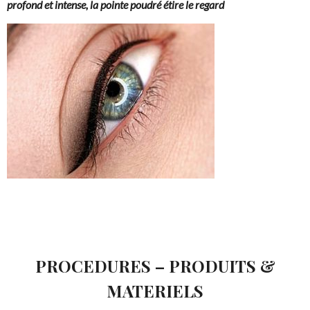
profond et intense, la pointe poudré étire le regard
PROCEDURES – PRODUITS &
MATERIELS