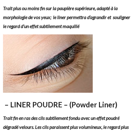
Trait plus ou moins fin
sur la paupière supérieure,
adapté à la
morphologie de vos yeux; le liner permettra d’agrandir et souligner
le regard d’un effet subtilement maquillé
– LINER POUDRE – (Powder Liner)
Trait fin en ras des cils subtilement fondu avec un effet poudré
dégradé velours. Les cils paraissent plus volumineux, le regard plus