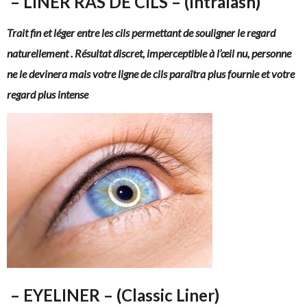
– LINER RAS DE CILS – (Intralash)
Trait fin et léger entre les cils permettant de souligner le regard
naturellement . Résultat discret, imperceptible à l’œil nu, personne
ne le devinera mais votre ligne de cils paraîtra plus fournie et votre
regard plus intense
– EYELINER – (Classic Liner)