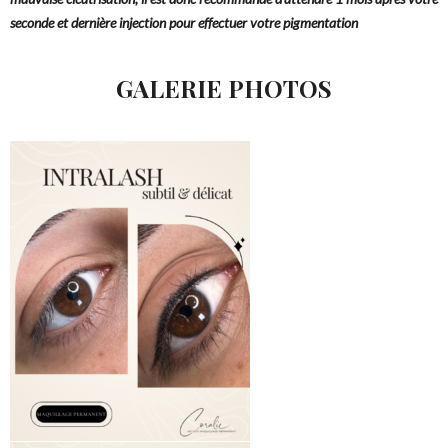
seconde et dernière injection pour effectuer votre pigmentation
GALERIE PHOTOS