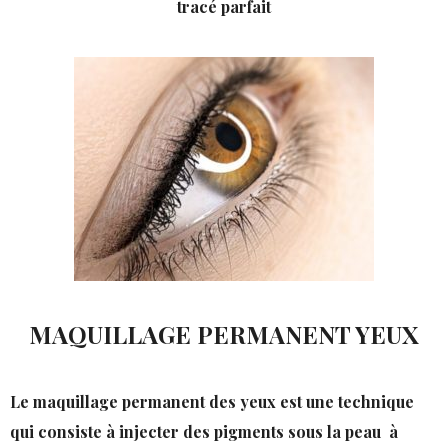
tracé parfait
MAQUILLAGE PERMANENT YEUX
Le maquillage permanent des yeux est une technique
qui consiste à injecter des pigments sous la peau à