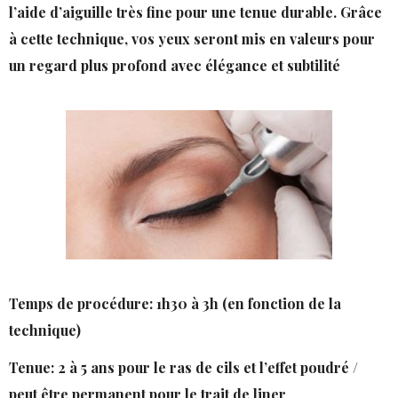
l’aide d’aiguille très fine pour une tenue durable. Grâce
à cette technique, vos yeux seront mis en valeurs pour
un regard plus profond avec élégance et subtilité
Temps de procédure: 1h30 à 3h (en fonction de la
technique)
Tenue: 2 à 5 ans pour le ras de cils et l’effet poudré /
peut être permanent pour le trait de liner