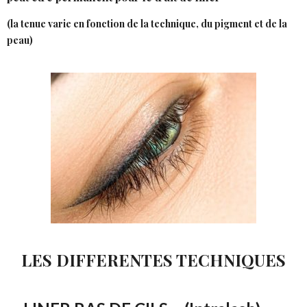
(la tenue varie en fonction de la technique, du pigment et de la
peau)
LES DIFFERENTES TECHNIQUES