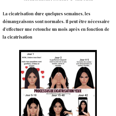
La cicatrisation dure quelques semaines, les
démangeaisons sont normales. Il peut être nécessaire
d’effectuer une retouche un mois après en fonction de
la cicatrisation