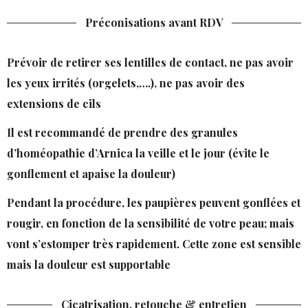
Préconisations avant RDV
Prévoir de retirer ses lentilles de contact, ne pas avoir
les yeux irrités (orgelets,….), ne pas avoir des
extensions de cils
Il est recommandé de prendre des granules
d’homéopathie d’Arnica la veille et le jour (évite le
gonflement et apaise la douleur)
Pendant la procédure, les paupières peuvent gonflées et
rougir, en fonction de la sensibilité de votre peau; mais
vont s’estomper très rapidement. Cette zone est sensible
mais la douleur est supportable
Cicatrisation, retouche & entretien