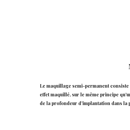
Le maquillage semi-permanent consiste à i
effet maquillé, sur le même principe qu’u
de la profondeur d’implantation dans la