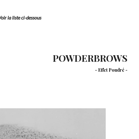
oir la liste ci-dessous
POWDERBROWS
- Effet Poudré -