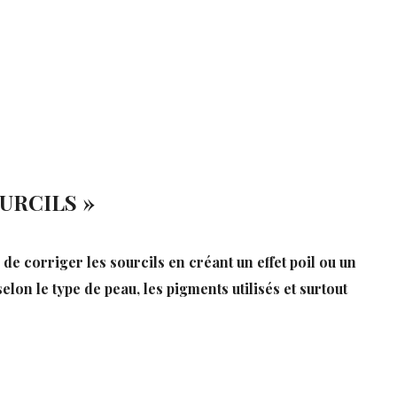
URCILS »
de corriger les sourcils en créant un effet poil ou un
on le type de peau, les pigments utilisés et surtout