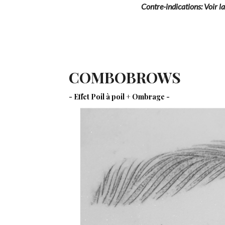
Contre-indications: Voir la
COMBOBROWS
- Effet Poil à poil + Ombrage -