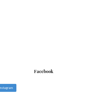
Facebook
 Instagram