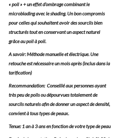
« poil » + un effet d’ombrage combinant le
microblading avec le shading. Un bon compromis
pour celles qui souhaitent avoir des sourcils bien
structurés tout en conservant un aspect naturel
grâce au poil à poil.
A savoir: Méthode manuelle et électrique. Une
retouche est nécessaire un mois après (inclus dans la
tarification)
Recommandation: Conseillé aux personnes ayant
très peu de poils ou dépourvues totalement de
sourcils naturels afin de donner un aspect de densité,
convient à tous types de peaux.
Tenue: 1 an à 3 ans en fonction de votre type de peau