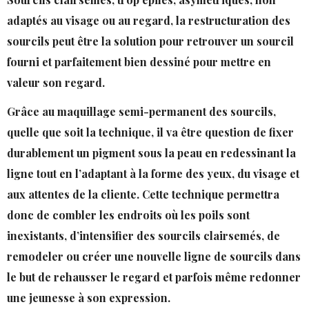
adaptés au visage ou au regard, la restructuration des
sourcils peut être la solution pour retrouver un sourcil
fourni et parfaitement bien dessiné pour mettre en
valeur son regard.
Grâce au maquillage semi-permanent des sourcils,
quelle que soit la technique, il va être question de fixer
durablement un pigment sous la peau en redessinant la
ligne tout en l’adaptant à la forme des yeux, du visage et
aux attentes de la cliente. Cette technique permettra
donc de combler les endroits où les poils sont
inexistants, d’intensifier des sourcils clairsemés, de
remodeler ou créer une nouvelle ligne de sourcils dans
le but de rehausser le regard et parfois même redonner
une jeunesse à son expression.