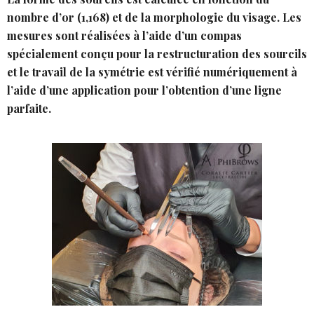
nombre d’or (1,168) et de la morphologie du visage. Les
mesures sont réalisées à l’aide d’un compas
spécialement conçu pour la restructuration des sourcils
et le travail de la symétrie est vérifié numériquement à
l’aide d’une application pour l’obtention d’une ligne
parfaite.