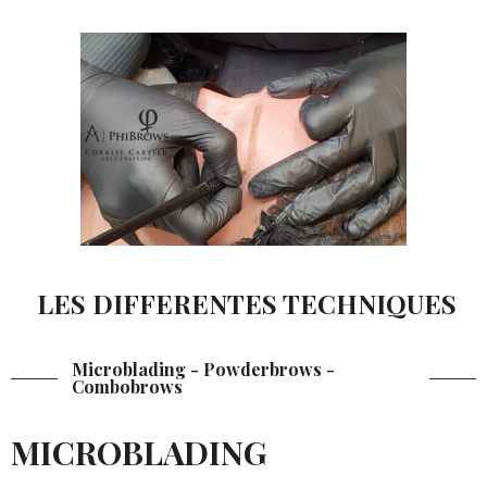
LES DIFFERENTES TECHNIQUES
Microblading - Powderbrows -
Combobrows
MICROBLADING