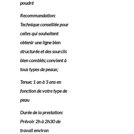
poudré
Recommandation:
Technique conseillée pour
celles qui souhaitent
obtenir une ligne bien
structurée et des sourcils
bien comblés; convient à
tous types de peaux;
Tenue: 1 an à 3 ans en
fonction de votre type de
peau
Durée de la prestation:
Prévoir 2h à 2h30 de
travail environ