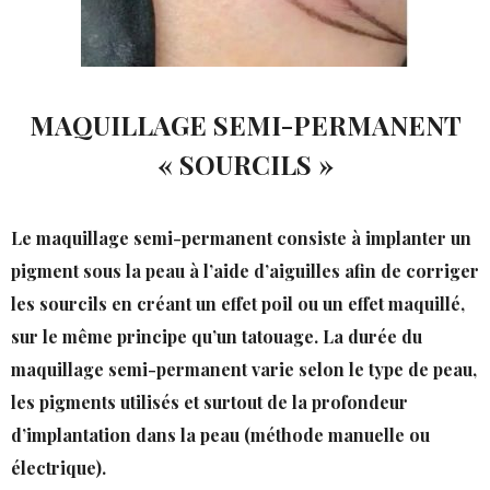
MAQUILLAGE SEMI-PERMANENT
« SOURCILS »
Le maquillage semi-permanent consiste à implanter un
pigment sous la peau à l’aide d’aiguilles afin de corriger
les sourcils en créant un effet poil ou un effet maquillé,
sur le même principe qu’un tatouage. La durée du
maquillage semi-permanent varie selon le type de peau,
les pigments utilisés et surtout de la profondeur
d’implantation dans la peau (méthode manuelle ou
électrique).