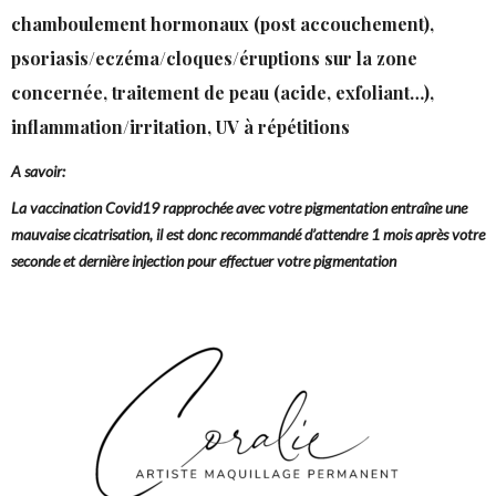
chamboulement hormonaux (post accouchement),
psoriasis/eczéma/cloques/éruptions sur la zone
concernée, traitement de peau (acide, exfoliant…),
inflammation/irritation, UV à répétitions
A savoir:
La vaccination Covid19 rapprochée avec votre pigmentation entraîne une
mauvaise cicatrisation, il est donc recommandé d’attendre 1 mois après votre
seconde et dernière injection pour effectuer votre pigmentation