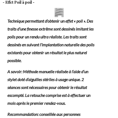
- Effet Poil à poil -
Technique permettant d’obtenir un effet « poil ». Des
traits d’une finesse extrême sont dessinés imitant les
poils pour un rendu ultra réaliste. Les traits sont
dessinés en suivant l’implantation naturelle des poils
existants pour obtenir un résultat le plus naturel
possible
.
A savoir: Méthode manuelle réalisée à l’aide d’un
stylet doté d’aiguilles stériles à usage unique. 2
séances sont nécessaires pour obtenir le résultat
escompté. La retouche comprise est à effectuer un
mois après le premier rendez-vous.
Recommandation: conseillée aux personnes