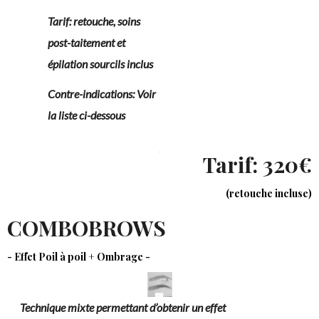
Tarif: retouche, soins
post-taitement et
épilation sourcils inclus
Contre-indications: Voir
la liste ci-dessous
Tarif: 320€
(retouche incluse)
COMBOBROWS
- Effet Poil à poil + Ombrage -
Technique mixte permettant d’obtenir un effet