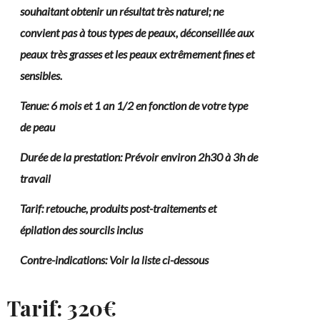
souhaitant obtenir un résultat très naturel; ne
convient pas à tous types de peaux, déconseillée aux
peaux très grasses et les peaux extrêmement fines et
sensibles.
Tenue: 6 mois et 1 an 1/2 en fonction de votre type
de peau
Durée de la prestation: Prévoir environ 2h30 à 3h de
travail
Tarif: retouche, produits post-traitements et
épilation des sourcils inclus
Contre-indications: Voir la liste ci-dessous
Tarif: 320€