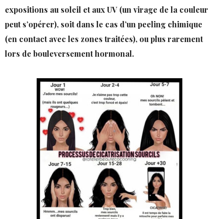
expositions au soleil et aux UV (un virage de la couleur
peut s’opérer), soit dans le cas d’un peeling chimique
(en contact avec les zones traitées), ou plus rarement
lors de bouleversement hormonal.