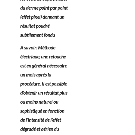
du derme point par point
(effet pixel) donnant un
résultat poudré
subtilement fondu
A savoir: Méthode
électrique; une retouche
est en général nécessaire
un mois après la
procédure. Il est possible
d’obtenir un résultat plus
ou moins naturel ou
sophistiqué en fonction
de l’intensité de l’effet
dégradé et aérien du