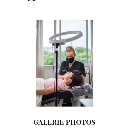
GALERIE PHOTOS