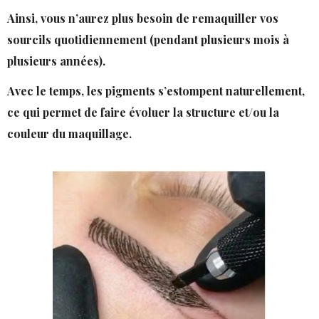
Ainsi, vous n’aurez plus besoin de remaquiller vos
sourcils quotidiennement (pendant plusieurs mois à
plusieurs années).
Avec le temps, les pigments s’estompent naturellement,
ce qui permet de faire évoluer la structure et/ou la
couleur du maquillage.