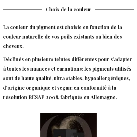
Choix de la couleur
La couleur du pigment est choisie en fonction de la
couleur naturelle de vos poils existants ou bien des
cheveux.
Déclinés en plusieurs teintes différentes pour s’adapter
à toutes les nuances et carnations; les pigments utilisés
sont de haute qualité, ultra stables, hypoallergéniques,
d’origine organique et vegan; en conformité à la
résolution RESAP 2008, fabriqués en Allemagne.